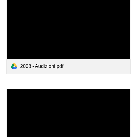
2008 - Audizioni.pdf