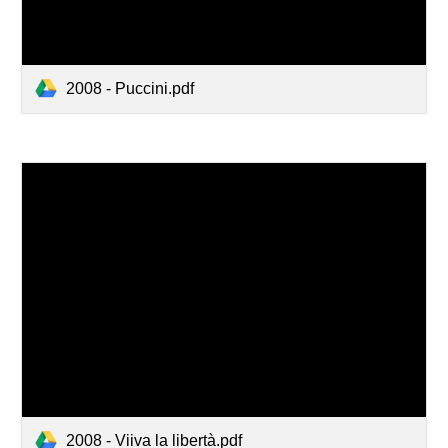
2008 - Puccini.pdf
2008 - Viiva la libertà.pdf