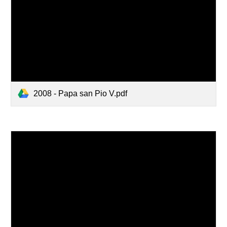
2008 - Papa san Pio V.pdf