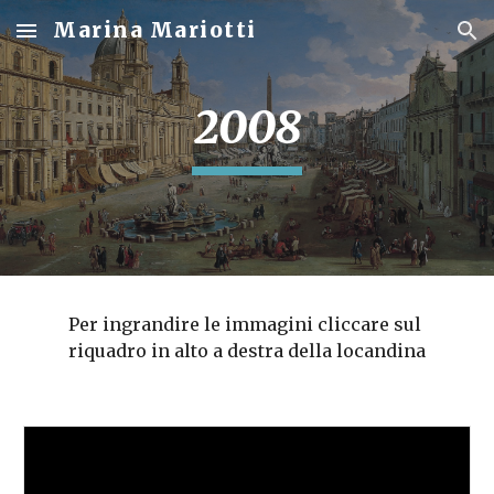
Marina Mariotti
Skip to main content
Skip to navigation
2008
Per ingrandire le immagini cliccare sul 
riquadro in alto a destra della locandina