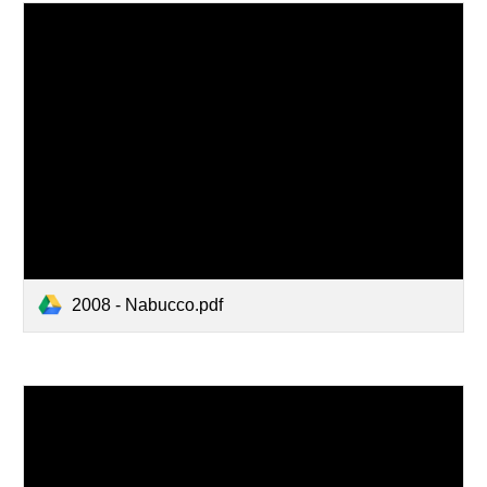
2008 - Nabucco.pdf