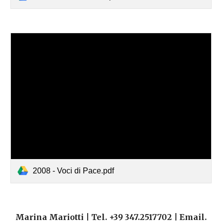
2008 - Voci di Pace.pdf
Marina Mariotti | Tel. +39 347.2517702 | Email.