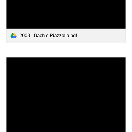
2008 - Bach e Piazzolla.pdf