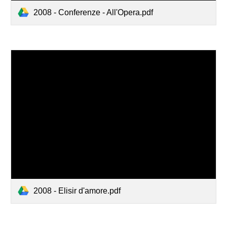
2008 - Conferenze - All'Opera.pdf
2008 - Elisir d'amore.pdf